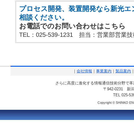
プロセス開発、装置開発なら新光エ
相談ください。
お電話でのお問い合わせはこちら
TEL：025-539-1231 担当：営業部営業
｜
会社情報
｜
事業案内
｜
製品案内
さらに高度に進化する情報通信技術分野で革
〒942-0231 
TEL 025-53
Copyright © SHINKO ENG